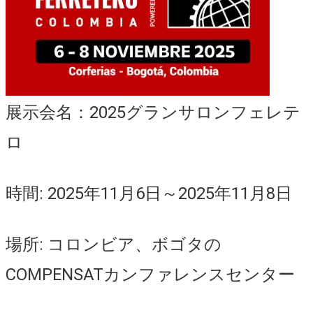
展示会名：2025グランサロンフェレテ
ロ
時間: 2025年11月6日～2025年11月8日
場所: コロンビア、ボゴタの
COMPENSATカンファレンスセンター